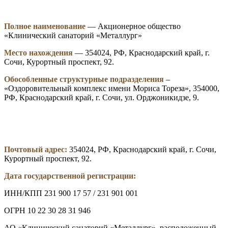
Полное наименование
— Акционерное общество
«Клинический санаторий «Металлург»
Место нахождения
— 354024, РФ, Краснодарский край, г.
Сочи, Курортный проспект, 92.
Обособленные структурные подразделения
–
«Оздоровительный комплекс имени Мориса Тореза», 354000,
РФ, Краснодарский край, г. Сочи, ул. Орджоникидзе, 9.
Почтовый адрес:
354024, РФ, Краснодарский край, г. Сочи,
Курортный проспект, 92.
Дата государственной регистрации:
ИНН/КПП 231 900 17 57 / 231 901 001
ОГРН 10 22 30 28 31 946
АО «Клинический санаторий «Металлург», расположенный