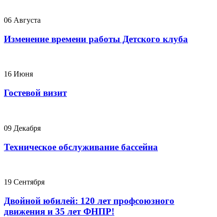
06 Августа
Изменение времени работы Детского клуба
16 Июня
Гостевой визит
09 Декабря
Техническое обслуживание бассейна
19 Сентября
Двойной юбилей: 120 лет профсоюзного
движения и 35 лет ФНПР!