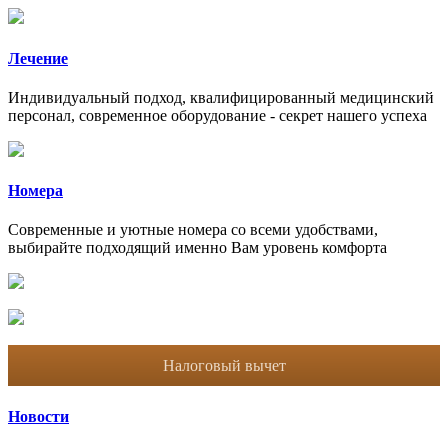
Лечение
Индивидуальный подход, квалифицированный медицинский
персонал, современное оборудование - секрет нашего успеха
Номера
Современные и уютные номера со всеми удобствами,
выбирайте подходящий именно Вам уровень комфорта
Налоговый вычет
Новости