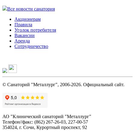
Все новости санатория
Акционерам
Правила
Уголок потребителя
Вакансии
Аренда
Сотрудничество
© Санаторий "Металлург", 2006-2026. Официальный сайт.
АО "Клинический санаторий "Металлург"
Телефон//факс: (862) 267-26-03, 227-00-57
354024, г. Сочи, Курортный проспект, 92