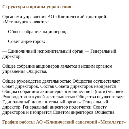
Структура и органы управления
Органами управления АО «Клинический санаторий
«Металлург» являются:
— Общее собрание акционеров;
— Совет директоров;
— Единоличный исполнительный орган — Генеральный
директор;
Общее собрание акционеров является высшим органом
управления Общества.
Общее руководство деятельностью Общества осуществляет
Совет директоров. Состав Совета директоров избирается
Общим собранием акционеров в количестве 5 (пяти) человек.
Руководство текущей деятельностью Общества осуществляет
Единоличный исполнительный орган – Генеральный
директор. Генеральный директор подотчетен Совету
директоров и избирается Советом директоров Общества.
График работы АО «Клинический санаторий «Металлург»