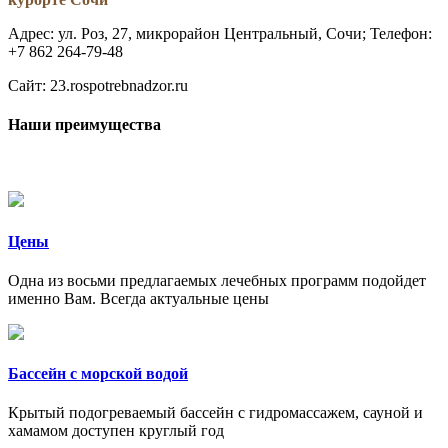
Адрес: ул. Роз, 27, микрорайон Центральный, Сочи; Телефон:
+7 862 264‑79-48
Сайт: 23.rospotrebnadzor.ru
Наши преимущества
Цены
Одна из восьми предлагаемых лечебных программ подойдет
именно Вам. Всегда актуальные цены
Бассейн с морской водой
Крытый подогреваемый бассейн с гидромассажем, сауной и
хамамом доступен круглый год