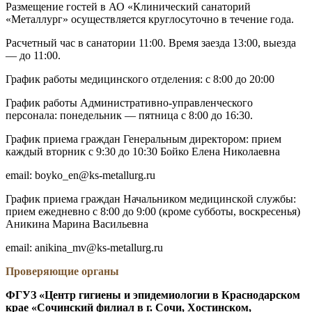
Размещение гостей в АО «Клинический санаторий
«Металлург» осуществляется круглосуточно в течение года.
Расчетный час в санатории 11:00. Время заезда 13:00, выезда
— до 11:00.
График работы медицинского отделения: с 8:00 до 20:00
График работы Административно-управленческого
персонала: понедельник — пятница с 8:00 до 16:30.
График приема граждан Генеральным директором: прием
каждый вторник с 9:30 до 10:30 Бойко Елена Николаевна
email: boyko_en@ks-metallurg.ru
График приема граждан Начальником медицинской службы:
прием ежедневно с 8:00 до 9:00 (кроме субботы, воскресенья)
Аникина Марина Васильевна
email: anikina_mv@ks-metallurg.ru
Проверяющие органы
ФГУЗ «Центр гигиены и эпидемиологии в Краснодарском
крае «Сочинский филиал в г. Сочи, Хостинском,