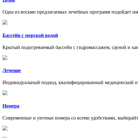
Одна из восьми предлагаемых лечебных программ подойдет им
Бассейн с морской водой
Крытый подогреваемый бассейн с гидромассажем, сауной и ха
Лечение
Индивидуальный подход, квалифицированный медицинский перс
Номера
Современные и уютные номера со всеми удобствами, выбирай