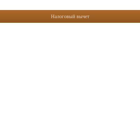
Налоговый вычет