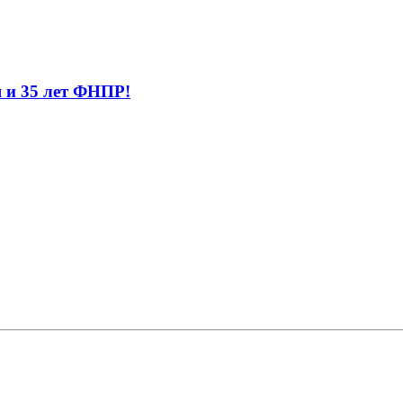
 и 35 лет ФНПР!