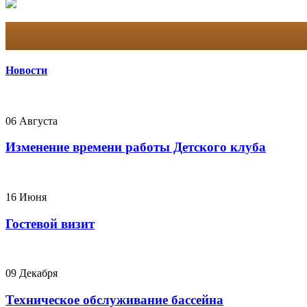
Новости
06 Августа
Изменение времени работы Детского клуба
16 Июня
Гостевой визит
09 Декабря
Техническое обслуживание бассейна