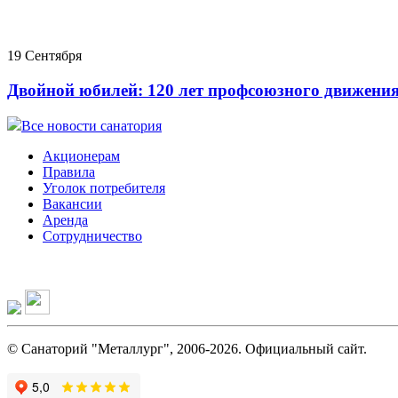
19 Сентября
Двойной юбилей: 120 лет профсоюзного движения
Все новости санатория
Акционерам
Правила
Уголок потребителя
Вакансии
Аренда
Сотрудничество
© Санаторий "Металлург", 2006-2026. Официальный сайт.