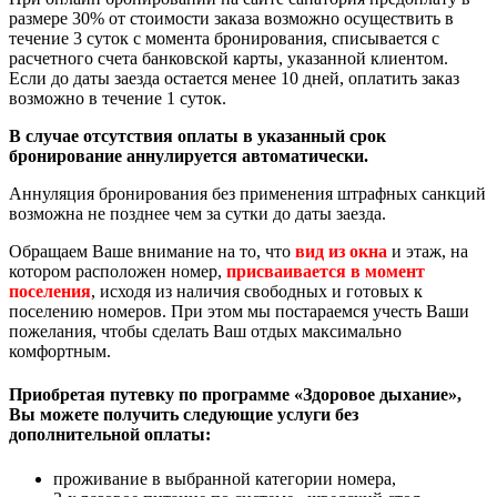
размере 30% от стоимости заказа возможно осуществить в
течение 3 суток с момента бронирования, списывается с
расчетного счета банковской карты, указанной клиентом.
Если до даты заезда остается менее 10 дней, оплатить заказ
возможно в течение 1 суток.
В случае отсутствия оплаты в указанный срок
бронирование аннулируется автоматически.
Аннуляция бронирования без применения штрафных санкций
возможна не позднее чем за сутки до даты заезда.
Обращаем Ваше внимание на то, что
вид из окна
и этаж, на
котором расположен номер,
присваивается в момент
поселения
, исходя из наличия свободных и готовых к
поселению номеров. При этом мы постараемся учесть Ваши
пожелания, чтобы сделать Ваш отдых максимально
комфортным.
Приобретая путевку по программе «Здоровое дыхание»,
Вы можете получить следующие услуги без
дополнительной оплаты:
проживание в выбранной категории номера,