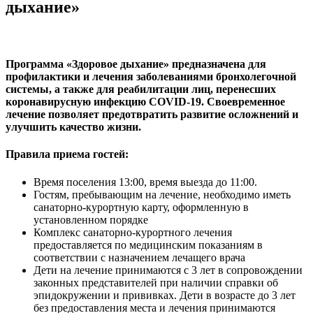
дыхание»
Программа «Здоровое дыхание»
предназначена для
профилактики и лечения заболеваниями бронхолегочной
системы, а также для реабилитации лиц, перенесших
коронавирусную инфекцию
COVID
-19. Своевременное
лечение позволяет предотвратить развитие осложнений и
улучшить качество жизни.
Правила приема гостей:
Время поселения 13:00, время выезда до 11:00.
Гостям, пребывающим на лечение, необходимо иметь
санаторно-курортную карту, оформленную в
установленном порядке
Комплекс санаторно-курортного лечения
предоставляется по медицинским показаниям в
соответствии с назначением лечащего врача
Дети на лечение принимаются с 3 лет в сопровождении
законных представителей при наличии справки об
эпидокружении и прививках. Дети в возрасте до 3 лет
без предоставления места и лечения принимаются