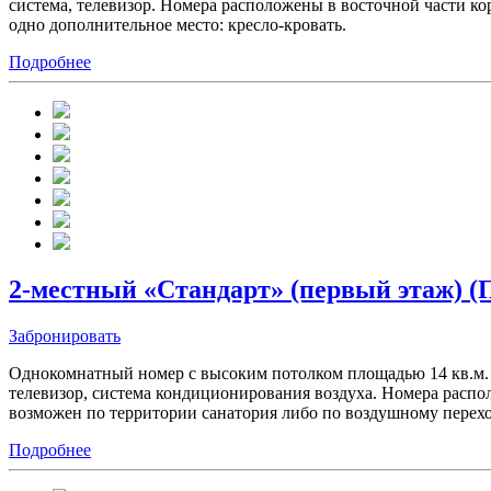
система, телевизор. Номера расположены в восточной части ко
одно дополнительное место: кресло-кровать.
Подробнее
2-местный «Стандарт» (первый этаж) (
Забронировать
Однокомнатный номер с высоким потолком площадью 14 кв.м. В
телевизор, система кондиционирования воздуха. Номера распол
возможен по территории санатория либо по воздушному переход
Подробнее