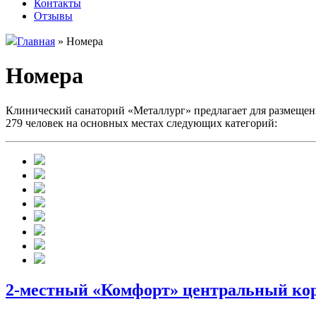
Контакты
Отзывы
Главная
»
Номера
Номера
Клинический санаторий «Металлург» предлагает для размещен
279 человек на основных местах следующих категорий:
2-местный «Комфорт» центральный ко