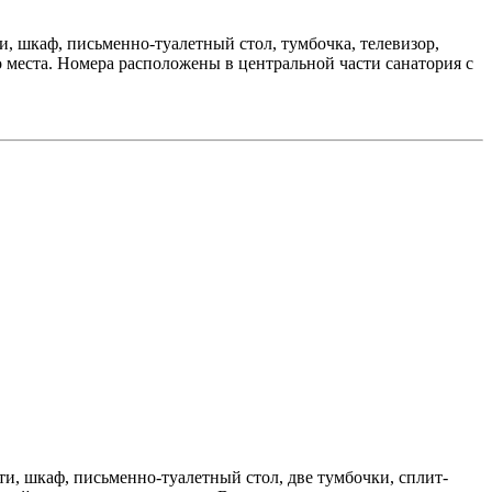
, шкаф, письменно-туалетный стол, тумбочка, телевизор,
 места. Номера расположены в центральной части санатория с
и, шкаф, письменно-туалетный стол, две тумбочки, сплит-