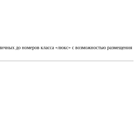
мичных до номеров класса «люкс» с возможностью размещения