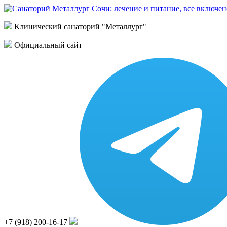
Клинический санаторий "Металлург"
Официальный сайт
+7 (918) 200-16-17