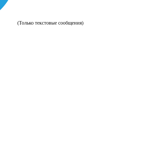
(Только текстовые сообщения)