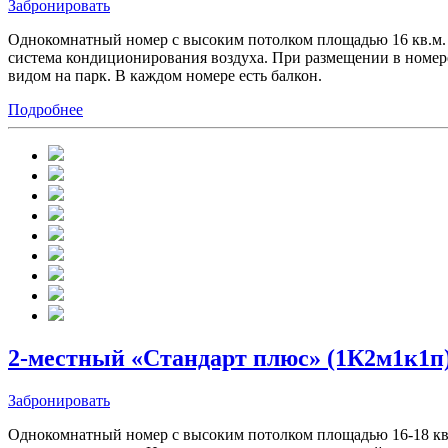
Забронировать
Однокомнатный номер с высоким потолком площадью 16 кв.м. В
система кондиционирования воздуха. При размещении в номере
видом на парк. В каждом номере есть балкон.
Подробнее
2-местный «Стандарт плюс» (1К2м1к1п
Забронировать
Однокомнатный номер с высоким потолком площадью 16-18 кв.м