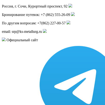
Россия, г.
Сочи
,
Курортный проспект, 92
Бронирование путевок:
+7 (862) 555-26-09
По другим вопросам:
+7(862) 227-00-57
email:
srp@ks-metallurg.ru
Официальный сайт