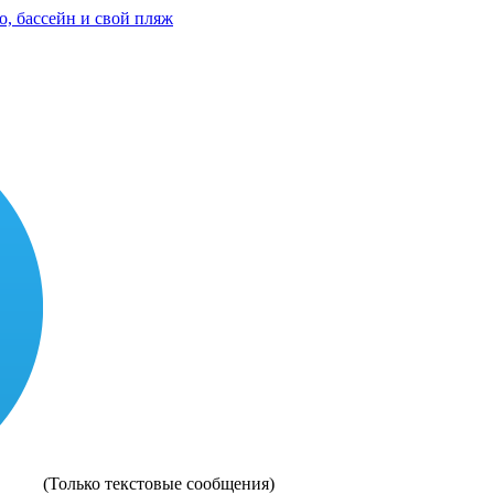
(Только текстовые сообщения)