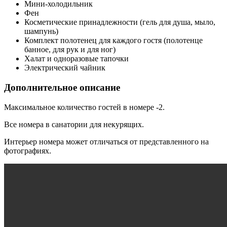
Мини-холодильник
Фен
Косметические принадлежности (гель для душа, мыло,
шампунь)
Комплект полотенец для каждого гостя (полотенце
банное, для рук и для ног)
Халат и одноразовые тапочки
Электрический чайник
Дополнительное описание
Максимальное количество гостей в номере -2.
Все номера в санатории для некурящих.
Интерьер номера может отличаться от представленного на
фотографиях.