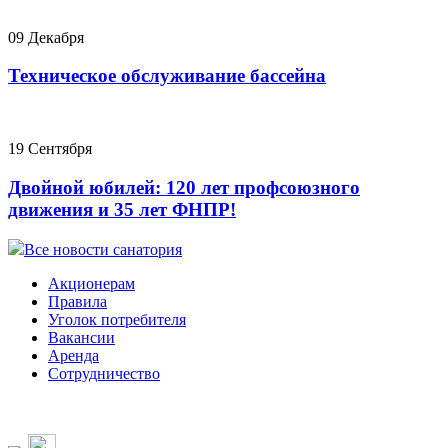
09 Декабря
Техническое обслуживание бассейна
19 Сентября
Двойной юбилей: 120 лет профсоюзного
движения и 35 лет ФНПР!
Все новости санатория
Акционерам
Правила
Уголок потребителя
Вакансии
Аренда
Сотрудничество