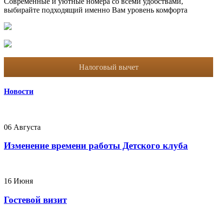
Современные и уютные номера со всеми удобствами,
выбирайте подходящий именно Вам уровень комфорта
Налоговый вычет
Новости
06 Августа
Изменение времени работы Детского клуба
16 Июня
Гостевой визит