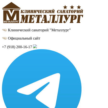
Клинический санаторий "Металлург"
Официальный сайт
+7 (918) 200-16-17