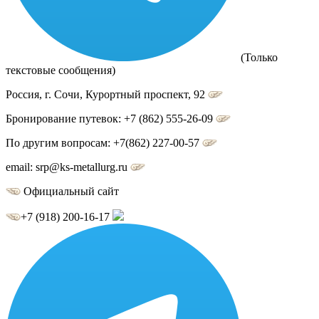
(Только
текстовые сообщения)
Россия, г.
Сочи
,
Курортный проспект, 92
Бронирование путевок:
+7 (862) 555-26-09
По другим вопросам:
+7(862) 227-00-57
email:
srp@ks-metallurg.ru
Официальный сайт
+7 (918) 200-16-17