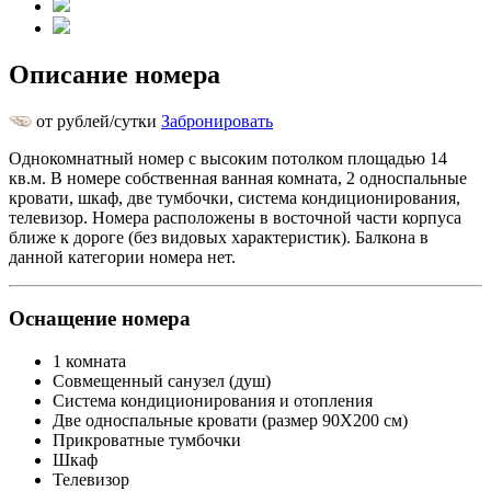
Описание номера
от
рублей/сутки
Забронировать
Однокомнатный номер с высоким потолком площадью 14
кв.м. В номере собственная ванная комната, 2 односпальные
кровати, шкаф, две тумбочки, система кондиционирования,
телевизор. Номера расположены в восточной части корпуса
ближе к дороге (без видовых характеристик). Балкона в
данной категории номера нет.
Оснащение номера
1 комната
Совмещенный санузел (душ)
Система кондиционирования и отопления
Две односпальные кровати (размер 90Х200 см)
Прикроватные тумбочки
Шкаф
Телевизор