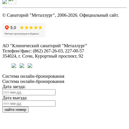
© Санаторий "Металлург", 2006-2026. Официальный сайт.
АО "Клинический санаторий "Металлург"
Телефон//факс: (862) 267-26-03, 227-00-57
354024, г. Сочи, Курортный проспект, 92
Система онлайн-бронирования
Система онлайн-бронирования
Дата заезда:
Дата выезда:
найти номер