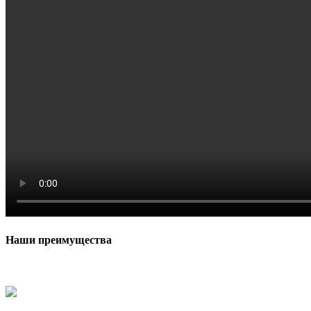
Наши преимущества