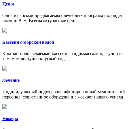
Цены
Одна из восьми предлагаемых лечебных программ подойдет
именно Вам. Всегда актуальные цены
Бассейн с морской водой
Крытый подогреваемый бассейн с гидромассажем, сауной и
хамамом доступен круглый год
Лечение
Индивидуальный подход, квалифицированный медицинский
персонал, современное оборудование - секрет нашего успеха
Номера