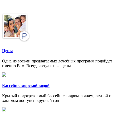
Цены
Одна из восьми предлагаемых лечебных программ подойдет
именно Вам. Всегда актуальные цены
Бассейн с морской водой
Крытый подогреваемый бассейн с гидромассажем, сауной и
хамамом доступен круглый год