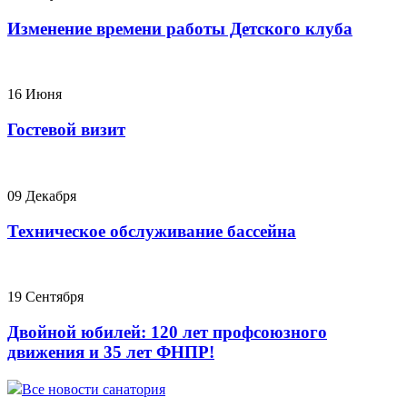
Изменение времени работы Детского клуба
16 Июня
Гостевой визит
09 Декабря
Техническое обслуживание бассейна
19 Сентября
Двойной юбилей: 120 лет профсоюзного
движения и 35 лет ФНПР!
Все новости санатория