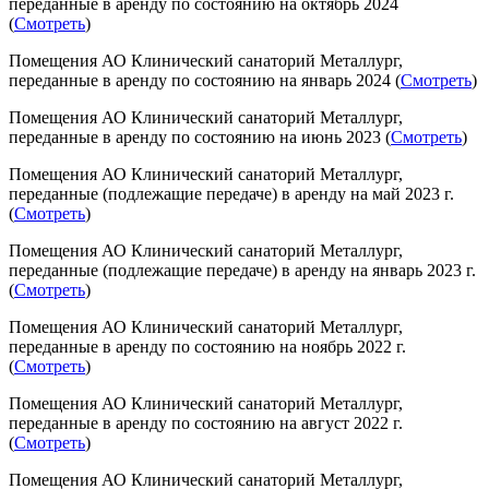
переданные в аренду по состоянию на октябрь 2024
(
Смотреть
)
Помещения АО Клинический санаторий Металлург,
переданные в аренду по состоянию на январь 2024 (
Смотреть
)
Помещения АО Клинический санаторий Металлург,
переданные в аренду по состоянию на июнь 2023 (
Смотреть
)
Помещения АО Клинический санаторий Металлург,
переданные (подлежащие передаче) в аренду на май 2023 г.
(
Смотреть
)
Помещения АО Клинический санаторий Металлург,
переданные (подлежащие передаче) в аренду на январь 2023 г.
(
Смотреть
)
Помещения АО Клинический санаторий Металлург,
переданные в аренду по состоянию на ноябрь 2022 г.
(
Смотреть
)
Помещения АО Клинический санаторий Металлург,
переданные в аренду по состоянию на август 2022 г.
(
Смотреть
)
Помещения АО Клинический санаторий Металлург,