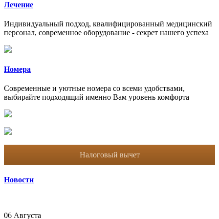
Лечение
Индивидуальный подход, квалифицированный медицинский
персонал, современное оборудование - секрет нашего успеха
Номера
Современные и уютные номера со всеми удобствами,
выбирайте подходящий именно Вам уровень комфорта
Налоговый вычет
Новости
06 Августа