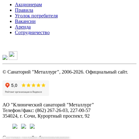
Акционерам
Правила
Уголок потребителя
Вакансии
Аренда
Сотрудничество
© Санаторий "Металлург", 2006-2026. Официальный сайт.
АО "Клинический санаторий "Металлург"
Телефон//факс: (862) 267-26-03, 227-00-57
354024, г. Сочи, Курортный проспект, 92
Система онлайн-бронирования