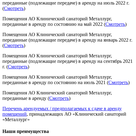
переданные (подлежащие передаче) в аренду на июль 2022 г.
(
Смотреть
)
Помещения АО Клинический санаторий Металлург,
переданные в аренду по состоянию на май 2022 (
Смотреть
)
Помещения АО Клинический санаторий Металлург,
переданные (подлежащие передаче) в аренду на январь 2022 г.
(
Смотреть
)
Помещения АО Клинический санаторий Металлург,
переданные (подлежащие передаче) в аренду на сентябрь 2021
г. (
Смотреть
)
Помещения АО Клинический санаторий Металлург,
переданные в аренду по состоянию на июль 2021 (
Смотреть
)
Помещения АО Клинический санаторий Металлург,
переданные в аренду (
Смотреть
)
Перечень арендуемых / предполагаемых к сдаче в аренду
помещений
, принадлежащих АО «Клинический санаторий
«Металлург»
Наши преимущества