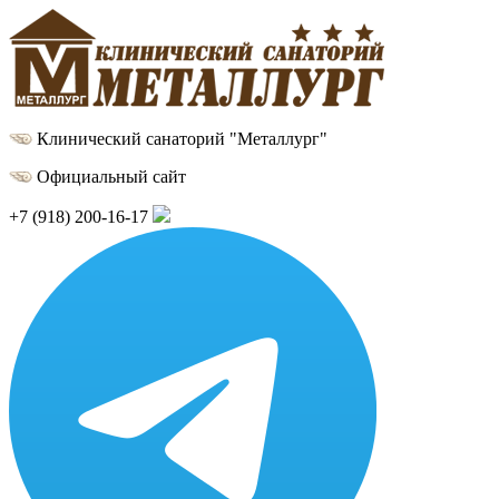
Клинический санаторий "Металлург"
Официальный сайт
+7 (918) 200-16-17