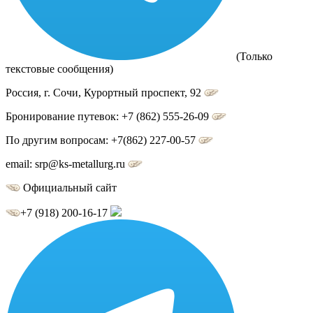
(Только
текстовые сообщения)
Россия, г.
Сочи
,
Курортный проспект, 92
Бронирование путевок:
+7 (862) 555-26-09
По другим вопросам:
+7(862) 227-00-57
email:
srp@ks-metallurg.ru
Официальный сайт
+7 (918) 200-16-17