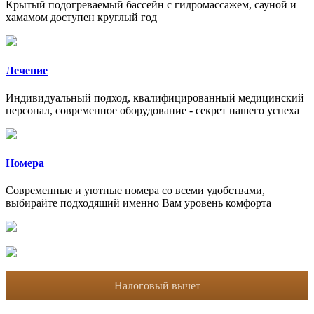
Крытый подогреваемый бассейн с гидромассажем, сауной и
хамамом доступен круглый год
Лечение
Индивидуальный подход, квалифицированный медицинский
персонал, современное оборудование - секрет нашего успеха
Номера
Современные и уютные номера со всеми удобствами,
выбирайте подходящий именно Вам уровень комфорта
Налоговый вычет