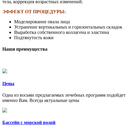
тела, коррекция возрастных изменений.
ЭФФЕКТ ОТ ПРОЦЕДУРЫ:
Моделирование овала лица
Устранение вертикальных и горизонтальных складок
Выработка собственного коллагена и эластина
Подтянутость кожи
Наши преимущества
Цены
Одна из восьми предлагаемых лечебных программ подойдет
именно Вам. Всегда актуальные цены
Бассейн с морской водой