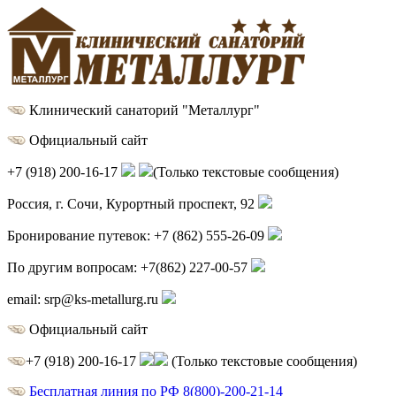
Клинический санаторий "Металлург"
Официальный сайт
+7 (918) 200-16-17
(Только текстовые сообщения)
Россия, г.
Сочи
,
Курортный проспект, 92
Бронирование путевок:
+7 (862) 555-26-09
По другим вопросам:
+7(862) 227-00-57
email:
srp@ks-metallurg.ru
Официальный сайт
+7 (918) 200-16-17
(Только текстовые сообщения)
Бесплатная линия по РФ
8(800)-200-21-14