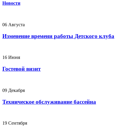
Новости
06 Августа
Изменение времени работы Детского клуба
16 Июня
Гостевой визит
09 Декабря
Техническое обслуживание бассейна
19 Сентября