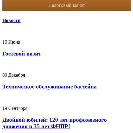
Налоговый вычет
Новости
16 Июня
Гостевой визит
09 Декабря
Техническое обслуживание бассейна
19 Сентября
Двойной юбилей: 120 лет профсоюзного
движения и 35 лет ФНПР!