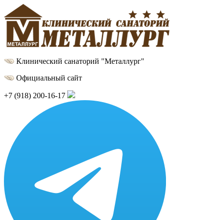
Клинический санаторий "Металлург"
Официальный сайт
+7 (918) 200-16-17