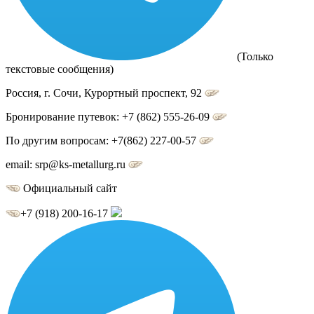
(Только
текстовые сообщения)
Россия, г.
Сочи
,
Курортный проспект, 92
Бронирование путевок:
+7 (862) 555-26-09
По другим вопросам:
+7(862) 227-00-57
email:
srp@ks-metallurg.ru
Официальный сайт
+7 (918) 200-16-17