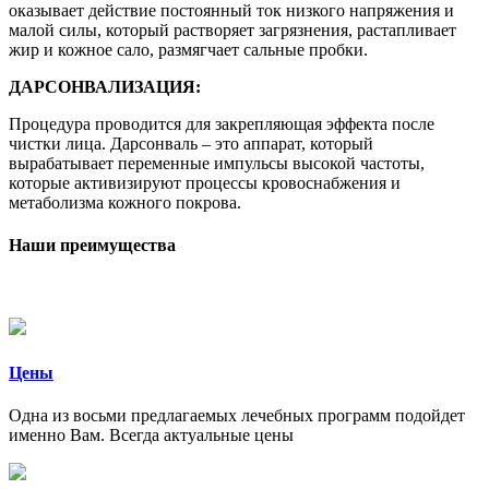
оказывает действие постоянный ток низкого напряжения и
малой силы, который растворяет загрязнения, растапливает
жир и кожное сало, размягчает сальные пробки.
ДАРСОНВАЛИЗАЦИЯ:
Процедура проводится для закрепляющая эффекта после
чистки лица. Дарсонваль – это аппарат, который
вырабатывает переменные импульсы высокой частоты,
которые активизируют процессы кровоснабжения и
метаболизма кожного покрова.
Наши преимущества
Цены
Одна из восьми предлагаемых лечебных программ подойдет
именно Вам. Всегда актуальные цены