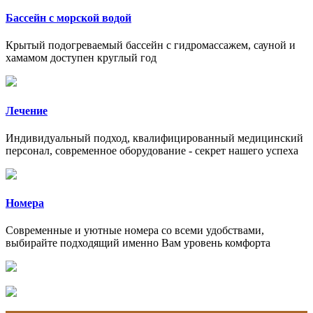
Бассейн с морской водой
Крытый подогреваемый бассейн с гидромассажем, сауной и
хамамом доступен круглый год
Лечение
Индивидуальный подход, квалифицированный медицинский
персонал, современное оборудование - секрет нашего успеха
Номера
Современные и уютные номера со всеми удобствами,
выбирайте подходящий именно Вам уровень комфорта