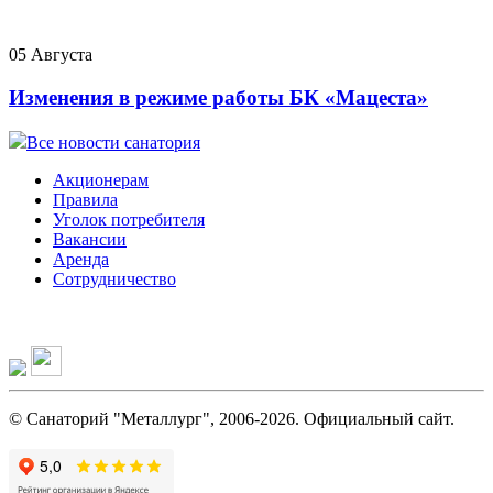
05 Августа
Изменения в режиме работы БК «Мацеста»
Все новости санатория
Акционерам
Правила
Уголок потребителя
Вакансии
Аренда
Сотрудничество
© Санаторий "Металлург", 2006-2026. Официальный сайт.