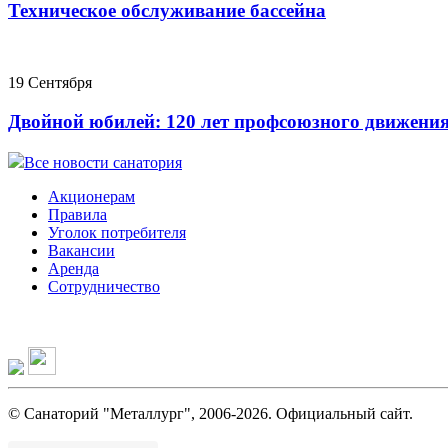
Техническое обслуживание бассейна
19 Сентября
Двойной юбилей: 120 лет профсоюзного движения
Все новости санатория
Акционерам
Правила
Уголок потребителя
Вакансии
Аренда
Сотрудничество
© Санаторий "Металлург", 2006-2026. Официальный сайт.