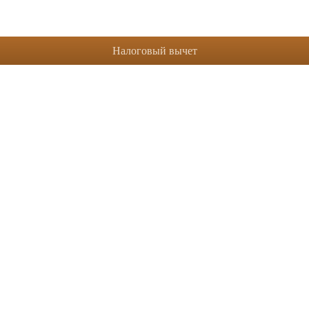
Налоговый вычет