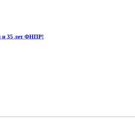
 и 35 лет ФНПР!