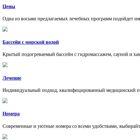
Цены
Одна из восьми предлагаемых лечебных программ подойдет им
Бассейн с морской водой
Крытый подогреваемый бассейн с гидромассажем, сауной и ха
Лечение
Индивидуальный подход, квалифицированный медицинский перс
Номера
Современные и уютные номера со всеми удобствами, выбирай